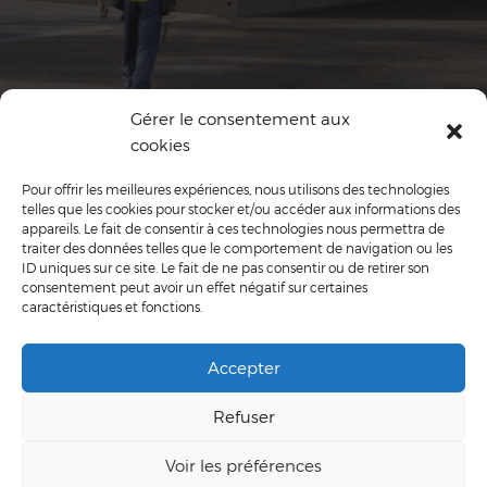
LOGISTIQUE
Gérer le consentement aux
cookies
Pour offrir les meilleures expériences, nous utilisons des technologies
telles que les cookies pour stocker et/ou accéder aux informations des
appareils. Le fait de consentir à ces technologies nous permettra de
traiter des données telles que le comportement de navigation ou les
ID uniques sur ce site. Le fait de ne pas consentir ou de retirer son
consentement peut avoir un effet négatif sur certaines
caractéristiques et fonctions.
Accepter
Refuser
Voir les préférences
MORE PROJECTS