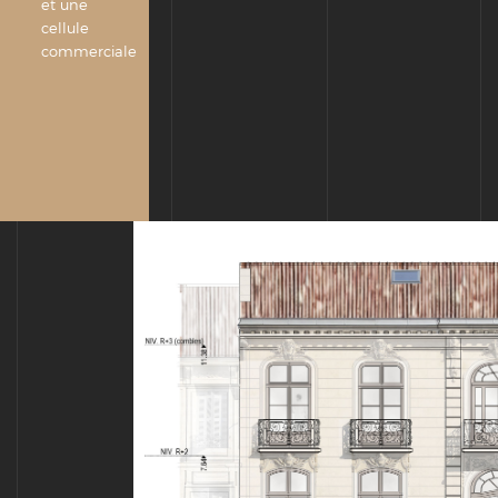
et une
cellule
commerciale